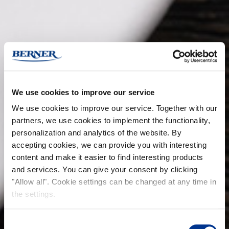
We use cookies to improve our service
We use cookies to improve our service. Together with our
partners, we use cookies to implement the functionality,
personalization and analytics of the website. By
accepting cookies, we can provide you with interesting
content and make it easier to find interesting products
and services. You can give your consent by clicking
"Allow all". Cookie settings can be changed at any time in
the settings.
Consent