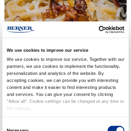
We use cookies to improve our service
We use cookies to improve our service. Together with our
partners, we use cookies to implement the functionality,
personalization and analytics of the website. By
accepting cookies, we can provide you with interesting
content and make it easier to find interesting products
and services. You can give your consent by clicking
"Allow all". Cookie settings can be changed at any time in
the settings.
Consent
Necessary