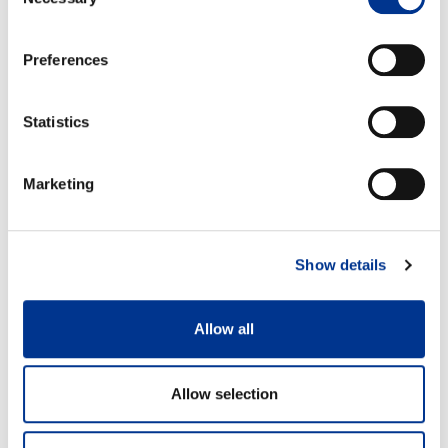
Selection
Preferences
Statistics
Marketing
Show details
Allow all
Allow selection