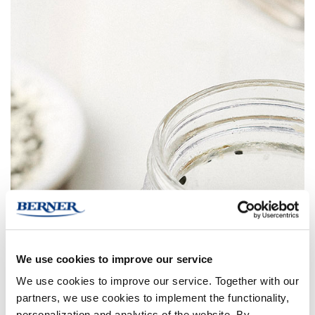
We use cookies to improve our service
We use cookies to improve our service. Together with our
partners, we use cookies to implement the functionality,
personalization and analytics of the website. By