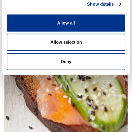
Show details
Allow all
Allow selection
Deny