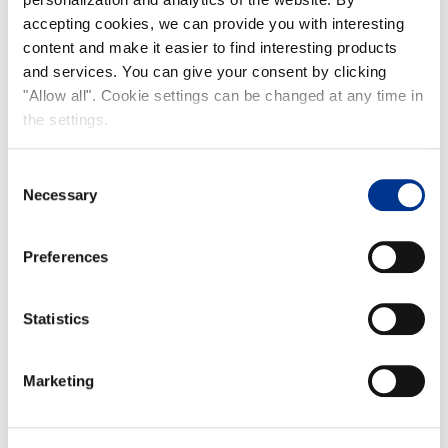
accepting cookies, we can provide you with interesting
content and make it easier to find interesting products
and services. You can give your consent by clicking
"Allow all". Cookie settings can be changed at any time in
the settings.
Consent
Necessary
Selection
Preferences
Statistics
Marketing