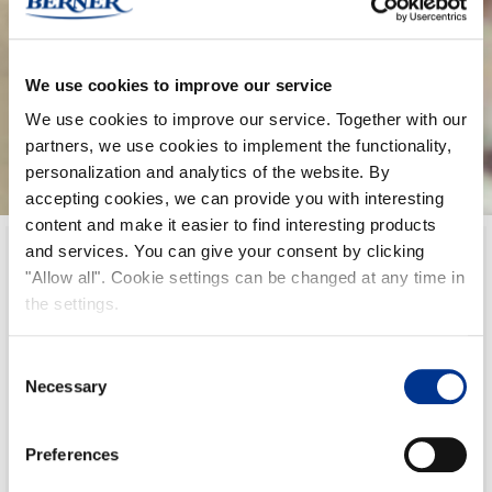
Viinietikat
We use cookies to improve our service
We use cookies to improve our service. Together with our
partners, we use cookies to implement the functionality,
personalization and analytics of the website. By
accepting cookies, we can provide you with interesting
content and make it easier to find interesting products
and services. You can give your consent by clicking
"Allow all". Cookie settings can be changed at any time in
the settings.
Consent
Necessary
Selection
Preferences