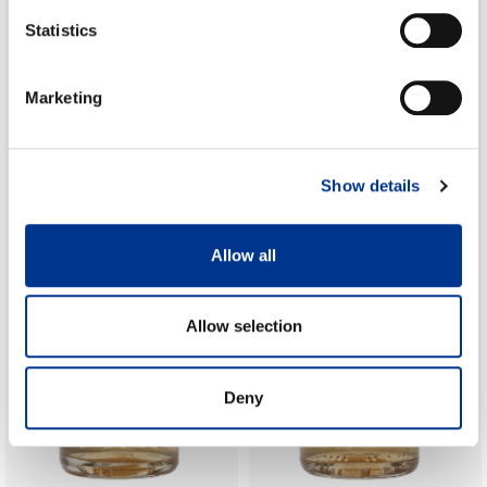
Statistics
Marketing
Show details
Allow all
Allow selection
Deny