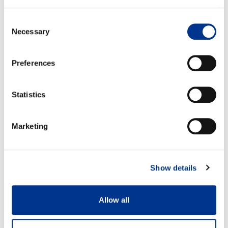
Consent
Necessary
Selection
Preferences
Statistics
Marketing
Show details
Allow all