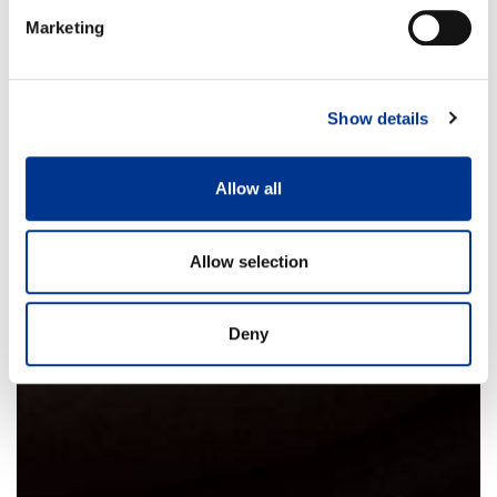
Marketing
Show details
Allow all
Allow selection
Deny