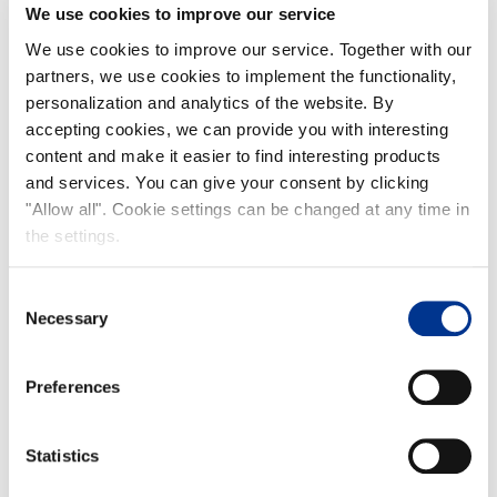
We use cookies to improve our service
We use cookies to improve our service. Together with our
partners, we use cookies to implement the functionality,
personalization and analytics of the website. By
accepting cookies, we can provide you with interesting
content and make it easier to find interesting products
and services. You can give your consent by clicking
"Allow all". Cookie settings can be changed at any time in
the settings.
Consent
Necessary
Selection
Preferences
Statistics