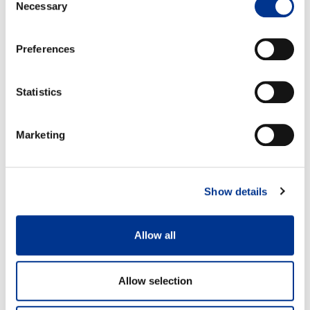
Necessary
Selection
Preferences
Statistics
Marketing
Show details
Allow all
Allow selection