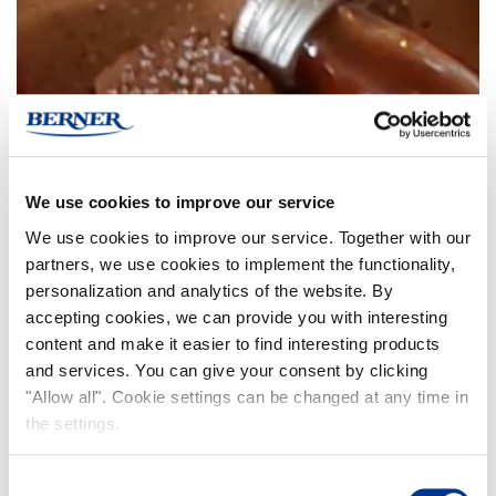
We use cookies to improve our service
We use cookies to improve our service. Together with our
partners, we use cookies to implement the functionality,
personalization and analytics of the website. By
accepting cookies, we can provide you with interesting
content and make it easier to find interesting products
and services. You can give your consent by clicking
"Allow all". Cookie settings can be changed at any time in
the settings.
Consent