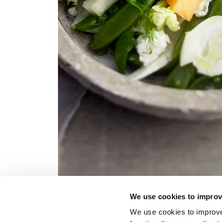
We use cookies to improv
GLUTEE
We use cookies to improve