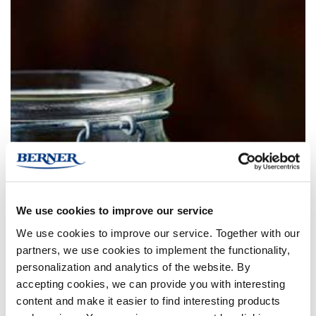
We use cookies to improve our service
We use cookies to improve our service. Together with our
partners, we use cookies to implement the functionality,
personalization and analytics of the website. By
accepting cookies, we can provide you with interesting
content and make it easier to find interesting products