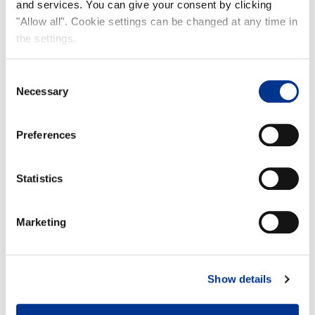
and services. You can give your consent by clicking
"Allow all". Cookie settings can be changed at any time in
the settings.
Consent
Necessary
Selection
Preferences
Statistics
Marketing
Show details