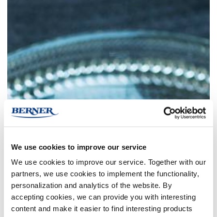
We use cookies to improve our service
We use cookies to improve our service. Together with our
partners, we use cookies to implement the functionality,
personalization and analytics of the website. By
accepting cookies, we can provide you with interesting
content and make it easier to find interesting products