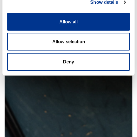
Show details
Allow all
Allow selection
Deny