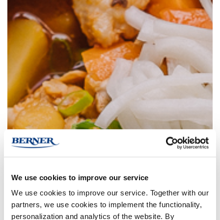
We use cookies to improve our service
We use cookies to improve our service. Together with our
partners, we use cookies to implement the functionality,
personalization and analytics of the website. By