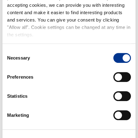
accepting cookies, we can provide you with interesting
content and make it easier to find interesting products
and services. You can give your consent by clicking
"Allow all". Cookie settings can be changed at any time in
the settings.
Consent
Necessary
Selection
Preferences
Statistics
Marketing