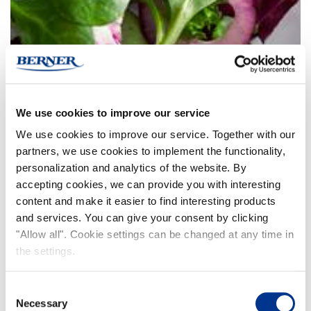
We use cookies to improve our service
We use cookies to improve our service. Together with our
partners, we use cookies to implement the functionality,
personalization and analytics of the website. By
accepting cookies, we can provide you with interesting
content and make it easier to find interesting products
and services. You can give your consent by clicking
"Allow all". Cookie settings can be changed at any time in
the settings.
Consent
Necessary
Selection