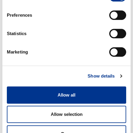
Preferences
Statistics
Marketing
Show details
Allow all
Allow selection