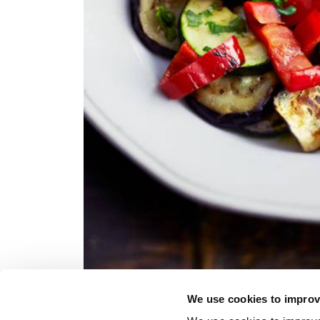
We use cookies to improv
GLUTEENITON
LAKTO