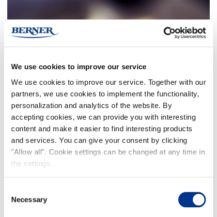
We use cookies to improve our service
We use cookies to improve our service. Together with our
partners, we use cookies to implement the functionality,
personalization and analytics of the website. By
accepting cookies, we can provide you with interesting
content and make it easier to find interesting products
and services. You can give your consent by clicking
"Allow all". Cookie settings can be changed at any time in
the settings.
Consent
Necessary
Selection