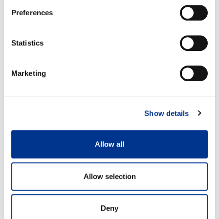
Preferences
Statistics
Marketing
Show details
Allow all
Allow selection
Deny