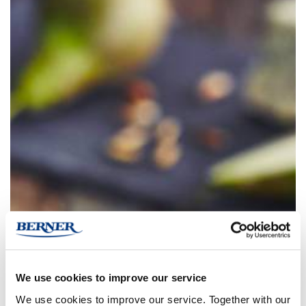
We use cookies to improve our service
We use cookies to improve our service. Together with our