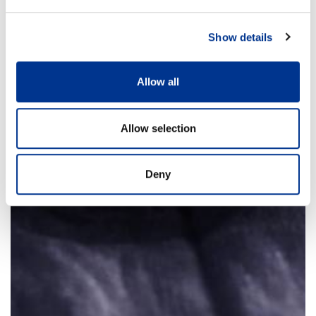
Show details
Allow all
Allow selection
Deny