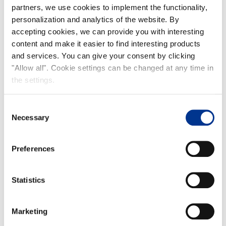
partners, we use cookies to implement the functionality,
personalization and analytics of the website. By
accepting cookies, we can provide you with interesting
content and make it easier to find interesting products
and services. You can give your consent by clicking
"Allow all". Cookie settings can be changed at any time in
the settings.
Consent
Necessary
Selection
Preferences
Statistics
Marketing