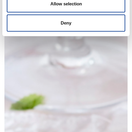
Allow selection
Deny