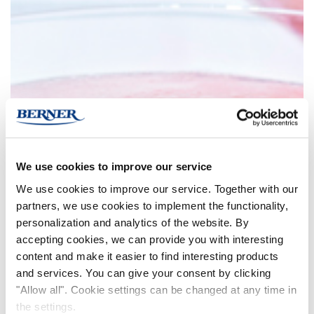
We use cookies to improve our service
We use cookies to improve our service. Together with our
partners, we use cookies to implement the functionality,
personalization and analytics of the website. By
accepting cookies, we can provide you with interesting
content and make it easier to find interesting products
and services. You can give your consent by clicking
"Allow all". Cookie settings can be changed at any time in
the settings.