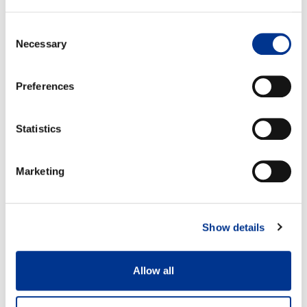
Consent
Necessary
Selection
Preferences
Statistics
Marketing
Show details
Allow all