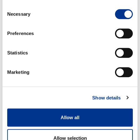
Consent
Necessary
Selection
Preferences
Statistics
Marketing
Show details
Allow all
Allow selection