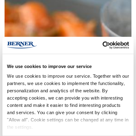
We use cookies to improve our service
We use cookies to improve our service. Together with our
partners, we use cookies to implement the functionality,
personalization and analytics of the website. By
accepting cookies, we can provide you with interesting
content and make it easier to find interesting products
and services. You can give your consent by clicking
"Allow all". Cookie settings can be changed at any time in
the settings.