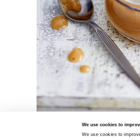
We use cookies to improv
GLUTEENITON
LAKTO
We use cookies to improve