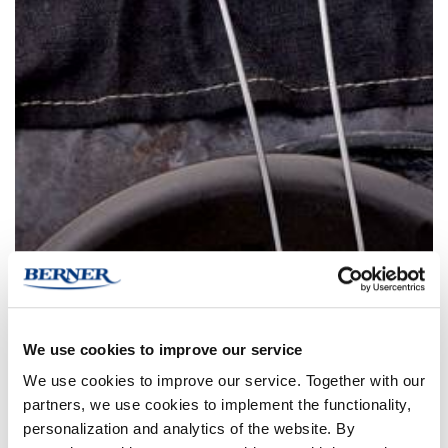
We use cookies to improve our service
We use cookies to improve our service. Together with our
partners, we use cookies to implement the functionality,
personalization and analytics of the website. By