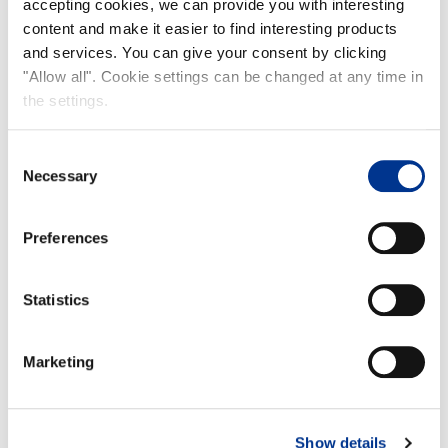
accepting cookies, we can provide you with interesting
content and make it easier to find interesting products
and services. You can give your consent by clicking
"Allow all". Cookie settings can be changed at any time in
the settings.
Consent
Necessary
Selection
Preferences
Statistics
Marketing
Show details