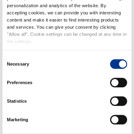
personalization and analytics of the website. By
accepting cookies, we can provide you with interesting
content and make it easier to find interesting products
and services. You can give your consent by clicking
"Allow all". Cookie settings can be changed at any time in
the settings.
Consent
Necessary
Selection
Preferences
Statistics
Marketing