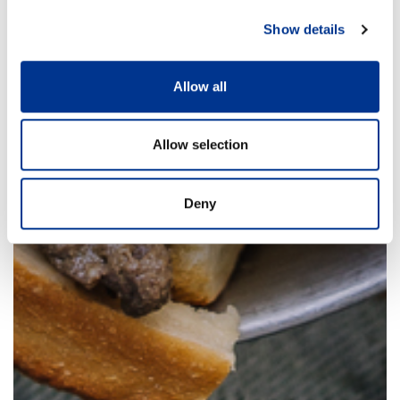
Show details
Allow all
Allow selection
Deny