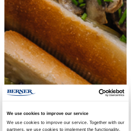
We use cookies to improve our service
We use cookies to improve our service. Together with our
partners, we use cookies to implement the functionality,