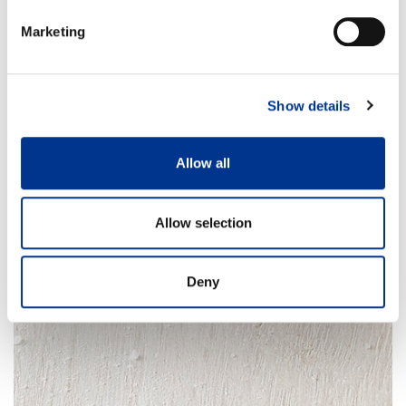
Marketing
Show details
Allow all
Allow selection
Deny