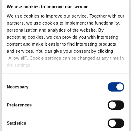
We use cookies to improve our service
We use cookies to improve our service. Together with our
partners, we use cookies to implement the functionality,
personalization and analytics of the website. By
accepting cookies, we can provide you with interesting
content and make it easier to find interesting products
and services. You can give your consent by clicking
"Allow all". Cookie settings can be changed at any time in
the settings.
Consent
Necessary
Selection
Preferences
Statistics