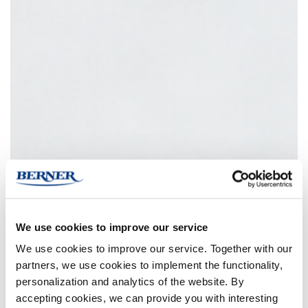
We use cookies to improve our service
We use cookies to improve our service. Together with our
partners, we use cookies to implement the functionality,
personalization and analytics of the website. By
accepting cookies, we can provide you with interesting