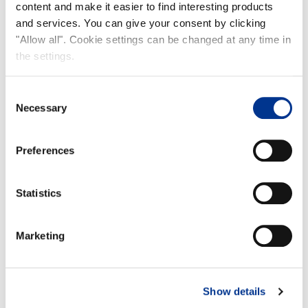
content and make it easier to find interesting products
and services. You can give your consent by clicking
"Allow all". Cookie settings can be changed at any time in
the settings.
Consent
Necessary
Selection
Preferences
Statistics
Marketing
Show details