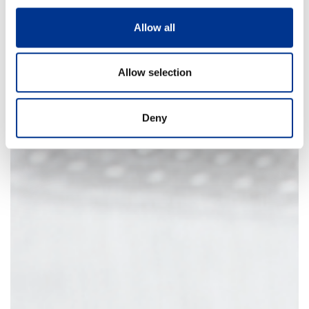
Allow all
Allow selection
Deny