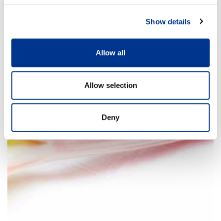
Show details
Allow all
Allow selection
Deny