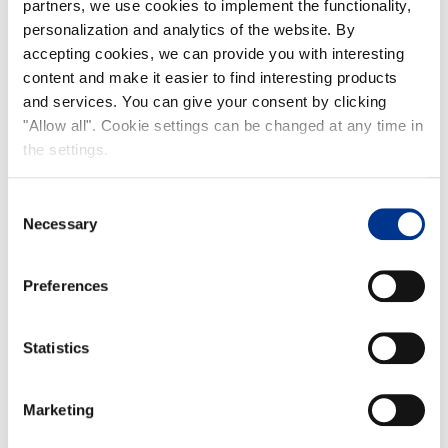
partners, we use cookies to implement the functionality,
personalization and analytics of the website. By
accepting cookies, we can provide you with interesting
content and make it easier to find interesting products
and services. You can give your consent by clicking
"Allow all". Cookie settings can be changed at any time in
the settings.
Consent
Necessary
Selection
Preferences
Statistics
Marketing