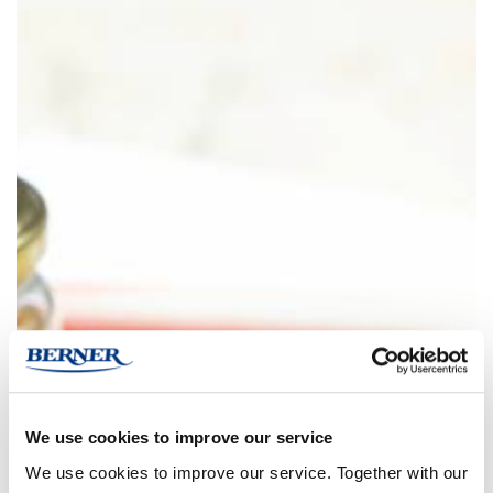
We use cookies to improve our service
We use cookies to improve our service. Together with our