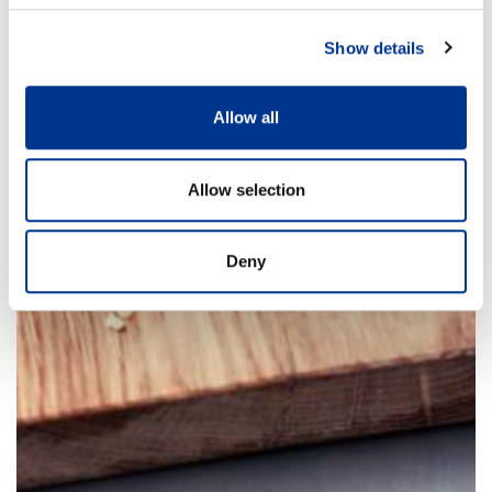
Show details
Allow all
Allow selection
Deny