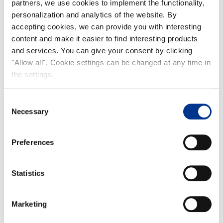
partners, we use cookies to implement the functionality,
personalization and analytics of the website. By
accepting cookies, we can provide you with interesting
content and make it easier to find interesting products
and services. You can give your consent by clicking
"Allow all". Cookie settings can be changed at any time in
the settings.
Consent
Necessary
Selection
Preferences
Statistics
Marketing