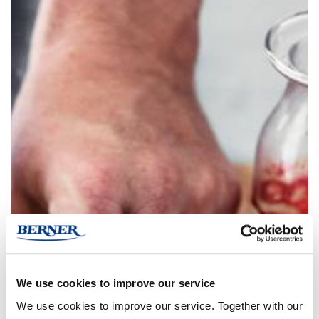
We use cookies to improve our service
We use cookies to improve our service. Together with our