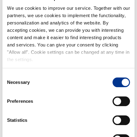
We use cookies to improve our service. Together with our
partners, we use cookies to implement the functionality,
personalization and analytics of the website. By
accepting cookies, we can provide you with interesting
content and make it easier to find interesting products
and services. You can give your consent by clicking
"Allow all". Cookie settings can be changed at any time in
the settings.
Consent
Necessary
Selection
Preferences
Statistics