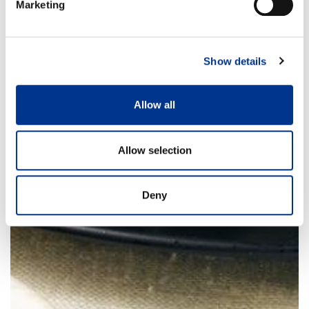
Marketing
Show details
Allow all
Allow selection
Deny