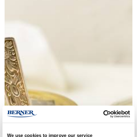
We use cookies to improve our service