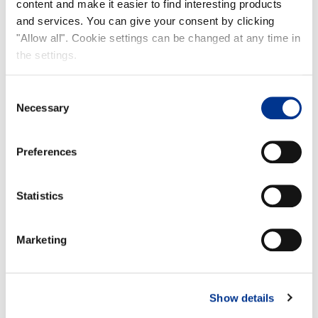
content and make it easier to find interesting products
and services. You can give your consent by clicking
"Allow all". Cookie settings can be changed at any time in
the settings.
Consent
Necessary
Selection
Preferences
Statistics
Marketing
Show details