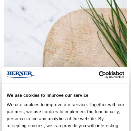
We use cookies to improve our service
We use cookies to improve our service. Together with our
partners, we use cookies to implement the functionality,
personalization and analytics of the website. By
accepting cookies, we can provide you with interesting