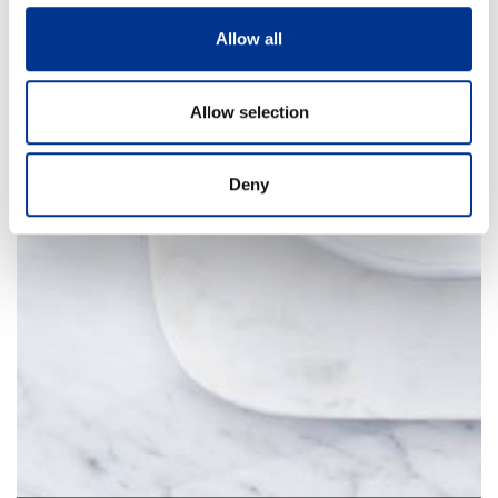
Allow all
Allow selection
Deny