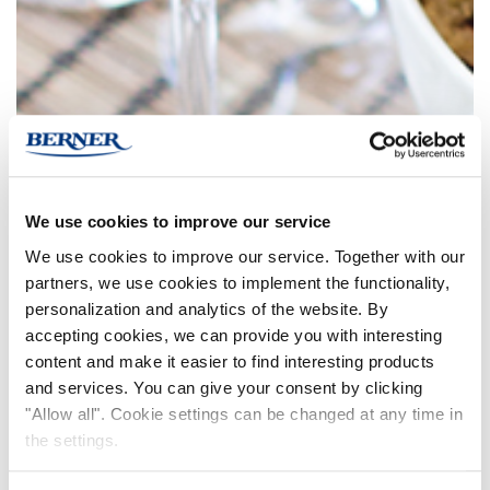
We use cookies to improve our service
We use cookies to improve our service. Together with our
partners, we use cookies to implement the functionality,
personalization and analytics of the website. By
accepting cookies, we can provide you with interesting
content and make it easier to find interesting products
and services. You can give your consent by clicking
"Allow all". Cookie settings can be changed at any time in
the settings.