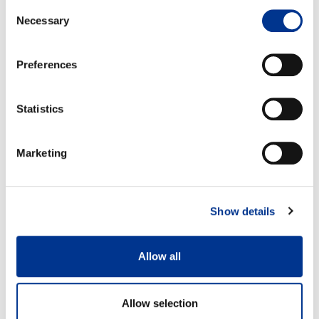
Consent
Necessary
Selection
Preferences
Statistics
Marketing
Show details
Allow all
Allow selection