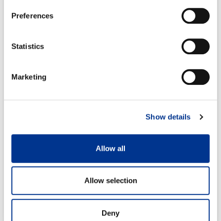
Preferences
Statistics
Marketing
Show details
Allow all
Allow selection
Deny