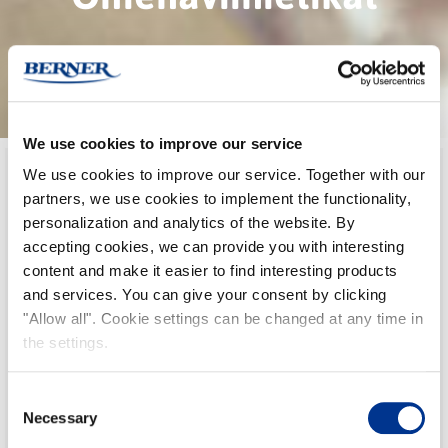
We use cookies to improve our service
We use cookies to improve our service. Together with our
partners, we use cookies to implement the functionality,
personalization and analytics of the website. By
accepting cookies, we can provide you with interesting
content and make it easier to find interesting products
and services. You can give your consent by clicking
"Allow all". Cookie settings can be changed at any time in
the settings.
Consent
Necessary
Selection