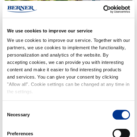
We use cookies to improve our service
We use cookies to improve our service. Together with our
partners, we use cookies to implement the functionality,
personalization and analytics of the website. By
accepting cookies, we can provide you with interesting
content and make it easier to find interesting products
and services. You can give your consent by clicking
"Allow all". Cookie settings can be changed at any time in
the settings.
Consent
Necessary
Selection
Preferences