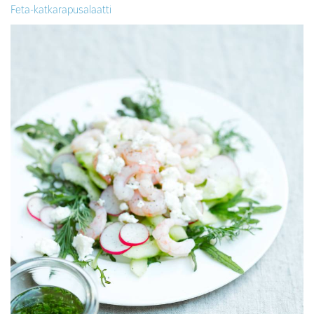
Feta-katkarapusalaatti