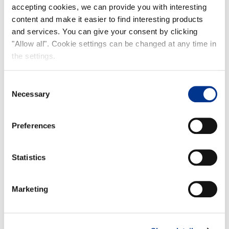
accepting cookies, we can provide you with interesting
content and make it easier to find interesting products
and services. You can give your consent by clicking
"Allow all". Cookie settings can be changed at any time in
the settings.
Consent
Necessary
Selection
Preferences
Statistics
Marketing