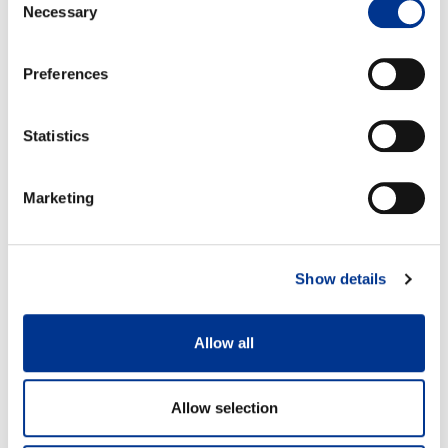
Necessary
Selection
Preferences
Statistics
Marketing
Show details
Allow all
Allow selection