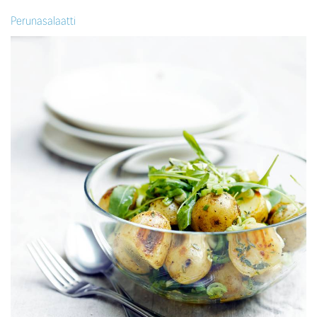
Perunasalaatti