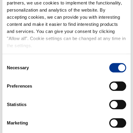
partners, we use cookies to implement the functionality,
personalization and analytics of the website. By
accepting cookies, we can provide you with interesting
content and make it easier to find interesting products
and services. You can give your consent by clicking
"Allow all". Cookie settings can be changed at any time in
the settings.
Consent
Necessary
Selection
Preferences
Statistics
Marketing