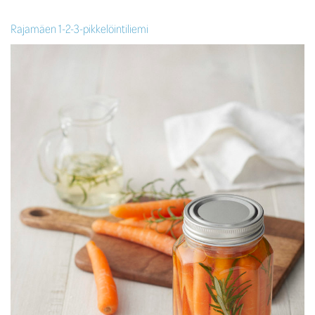
Rajamäen 1-2-3-pikkelöintiliemi